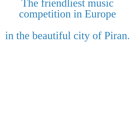
The friendliest music
competition in Europe
in the beautiful city of Piran.